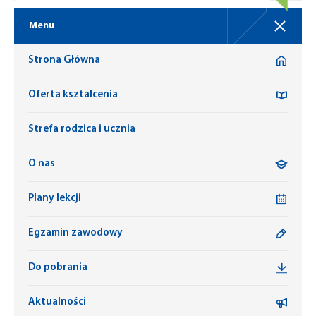
Menu
Strona Główna
Oferta kształcenia
Strefa rodzica i ucznia
O nas
Plany lekcji
Egzamin zawodowy
Do pobrania
Aktualności