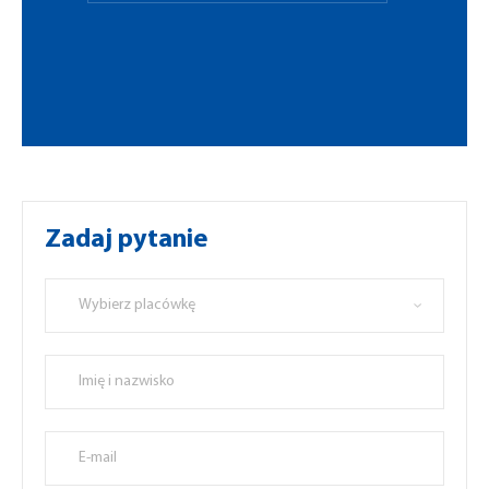
Zadaj pytanie
Wybierz placówkę