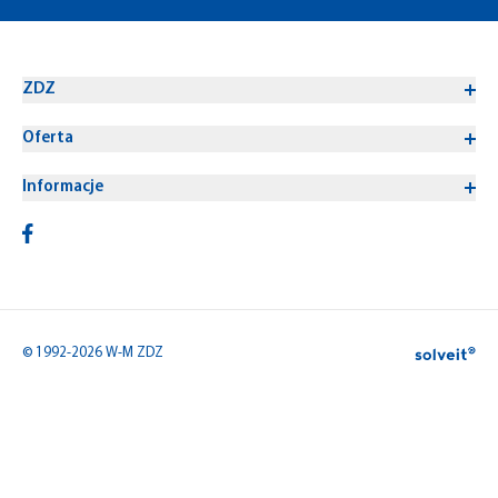
ZDZ
Oferta
Informacje
© 1992-2026 W-M ZDZ