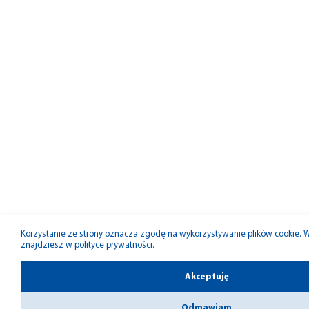
Korzystanie ze strony oznacza zgodę na wykorzystywanie plików cookie. Wi
znajdziesz w
polityce prywatności
.
Akceptuję
Odmawiam