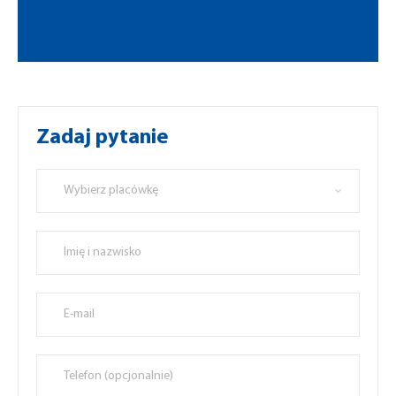
Zadaj pytanie
Wybierz placówkę