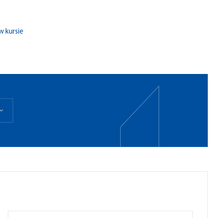
w kursie