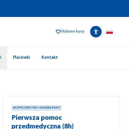
Ulubione kursy
i
Placówki
Kontakt
BEZPIECZEŃSTWO I HIGIENA PRACY
Pierwsza pomoc
przedmedyczna (8h)