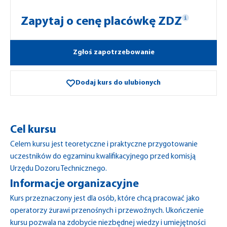
Zapytaj o cenę placówkę ZDZ
Zgłoś zapotrzebowanie
Dodaj kurs do ulubionych
Cel kursu
Celem kursu jest teoretyczne i praktyczne przygotowanie
uczestników do egzaminu kwalifikacyjnego przed komisją
Urzędu Dozoru Technicznego.
Informacje organizacyjne
Kurs przeznaczony jest dla osób, które chcą pracować jako
operatorzy żurawi przenośnych i przewoźnych. Ukończenie
kursu pozwala na zdobycie niezbędnej wiedzy i umiejętności