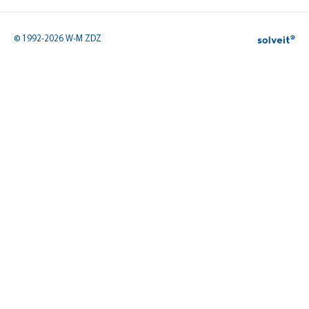
© 1992-2026 W-M ZDZ