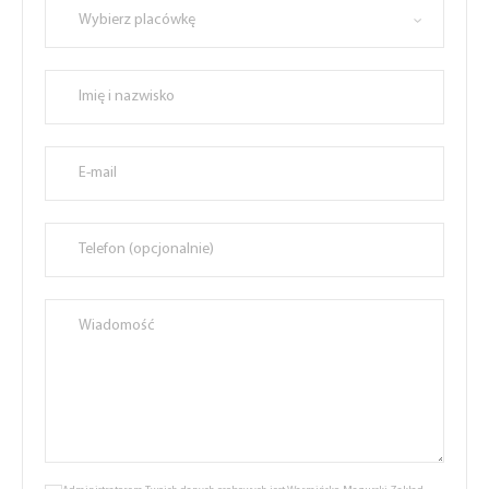
Wybierz placówkę