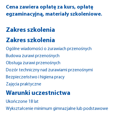
Cena zawiera opłatę za kurs, opłatę
egzaminacyjną, materiały szkoleniowe.
Zakres szkolenia
Zakres szkolenia
Ogólne wiadomości o żurawiach przenośnych
Budowa żurawi przenośnych
Obsługa żurawi przenośnych
Dozór techniczny nad żurawiami przenośnymi
Bezpieczeństwo i higiena pracy
Zajęcia praktyczne
Warunki uczestnictwa
Ukończone 18 lat
Wykształcenie minimum gimnazjalne lub podstawowe