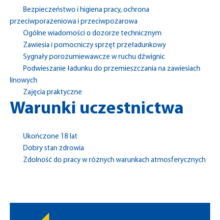
Bezpieczeństwo i higiena pracy, ochrona
przeciwporażeniowa i przeciwpożarowa
Ogólne wiadomości o dozorze technicznym
Zawiesia i pomocniczy sprzęt przeładunkowy
Sygnały porozumiewawcze w ruchu dźwignic
Podwieszanie ładunku do przemieszczania na zawiesiach
linowych
Zajęcia praktyczne
Warunki uczestnictwa
Ukończone 18 lat
Dobry stan zdrowia
Zdolność do pracy w różnych warunkach atmosferycznych