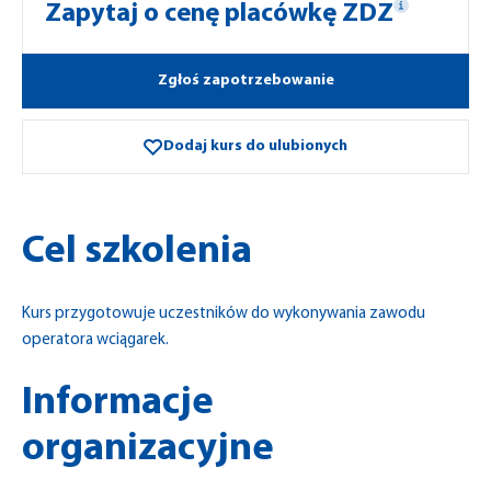
Zapytaj o cenę placówkę ZDZ
Zgłoś zapotrzebowanie
Dodaj kurs do ulubionych
Cel szkolenia
Kurs przygotowuje uczestników do wykonywania zawodu
operatora wciągarek.
Informacje
organizacyjne