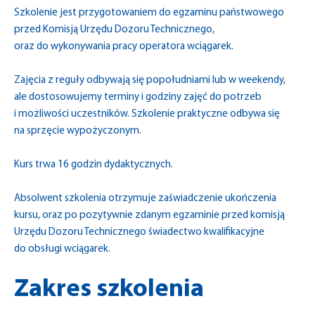
Szkolenie jest przygotowaniem do egzaminu państwowego
przed Komisją Urzędu Dozoru Technicznego,
oraz do wykonywania pracy operatora wciągarek.
Zajęcia z reguły odbywają się popołudniami lub w weekendy,
ale dostosowujemy terminy i godziny zajęć do potrzeb
i możliwości uczestników. Szkolenie praktyczne odbywa się
na sprzęcie wypożyczonym.
Kurs trwa 16 godzin dydaktycznych.
Absolwent szkolenia otrzymuje zaświadczenie ukończenia
kursu, oraz po pozytywnie zdanym egzaminie przed komisją
Urzędu Dozoru Technicznego świadectwo kwalifikacyjne
do obsługi wciągarek.
Zakres szkolenia