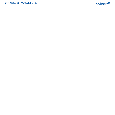
© 1992-2026 W-M ZDZ