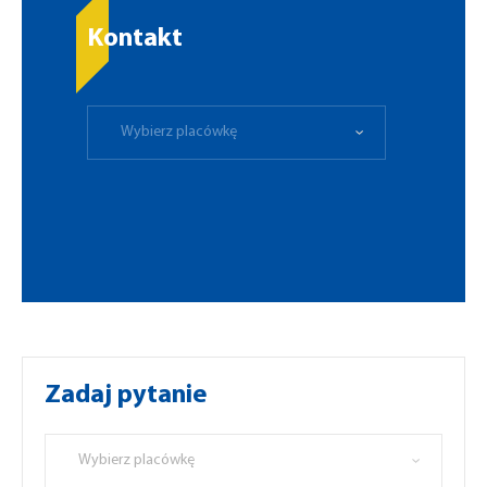
Kontakt
Wybierz placówkę
Zadaj pytanie
Wybierz placówkę