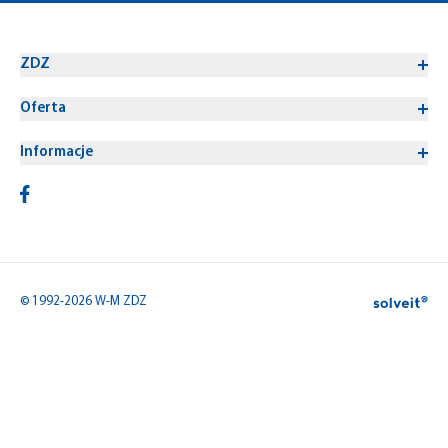
ZDZ
Oferta
Informacje
© 1992-2026 W-M ZDZ