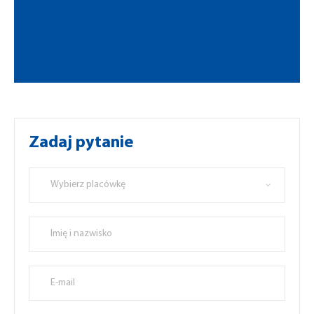
Zadaj pytanie
Wybierz placówkę