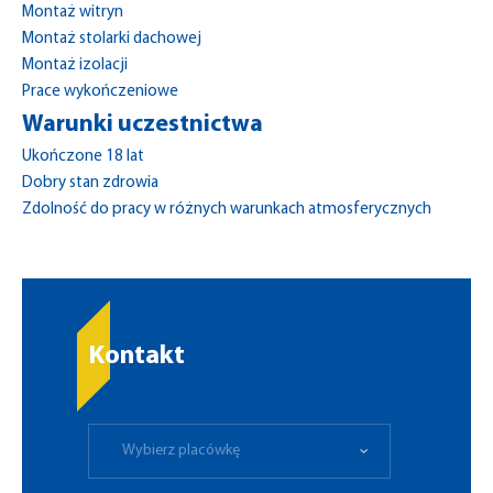
Montaż witryn
Montaż stolarki dachowej
Montaż izolacji
Prace wykończeniowe
Warunki uczestnictwa
Ukończone 18 lat
Dobry stan zdrowia
Zdolność do pracy w różnych warunkach atmosferycznych
Kontakt
Wybierz placówkę