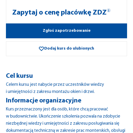
Zapytaj o cenę placówkę ZDZ
Zgłoś zapotrzebowanie
Dodaj kurs do ulubionych
Cel kursu
Celem kursu jest nabycie przez uczestników wiedzy
i umiejętności z zakresu montażu okien i drzwi.
Informacje organizacyjne
Kurs przeznaczony jest dla osób, które chcą pracować
w budownictwie. Ukończenie szkolenia pozwala na zdobycie
niezbędnej wiedzy i umiejętności z zakresu posługiwania się
dokumentacją techniczną w zakresie prac monterskich, obsługi