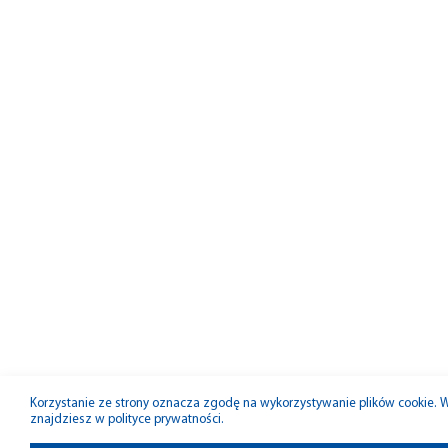
Korzystanie ze strony oznacza zgodę na wykorzystywanie plików cookie. Wi
znajdziesz w
polityce prywatności
.