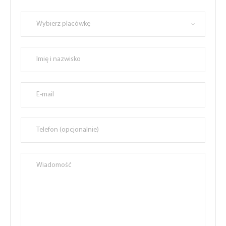
Wybierz placówkę