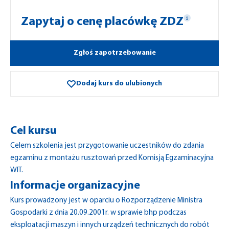
Zapytaj o cenę placówkę ZDZ
Zgłoś zapotrzebowanie
Dodaj kurs do ulubionych
Cel kursu
Celem szkolenia jest przygotowanie uczestników do zdania
egzaminu z montażu rusztowań przed Komisją Egzaminacyjna
WIT.
Informacje organizacyjne
Kurs prowadzony jest w oparciu o Rozporządzenie Ministra
Gospodarki z dnia 20.09.2001r. w sprawie bhp podczas
eksploatacji maszyn i innych urządzeń technicznych do robót