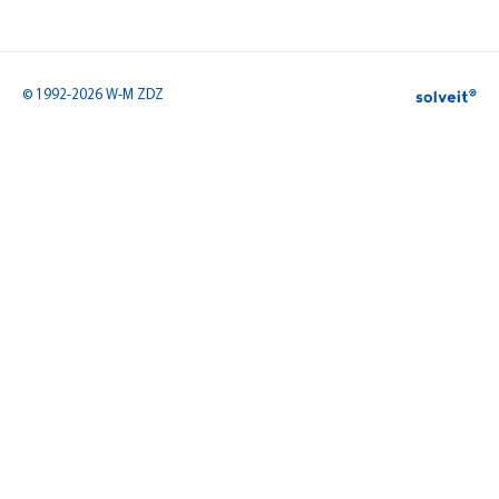
© 1992-2026 W-M ZDZ