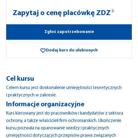
Zapytaj o cenę placówkę ZDZ
Zgłoś zapotrzebowanie
Dodaj kurs do ulubionych
Cel kursu
Celem kursu jest doskonalenie umiejętności teoretycznych
i praktycznych w zakresie.
Informacje organizacyjne
Kurs kierowany jest do pracowników i kandydatów z sektora
ochrony, a także właścicieli firm ochroniarskich. Ukończenie
kursu pozwala na opanowanie wiedzy i praktycznych
umiejętności dotyczących przepisów prawa związanych