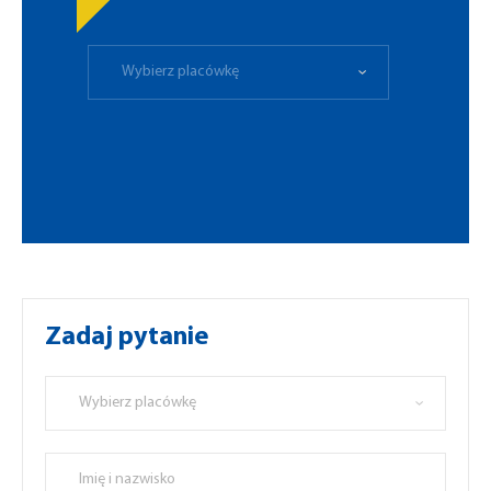
Wybierz placówkę
Zadaj pytanie
Wybierz placówkę