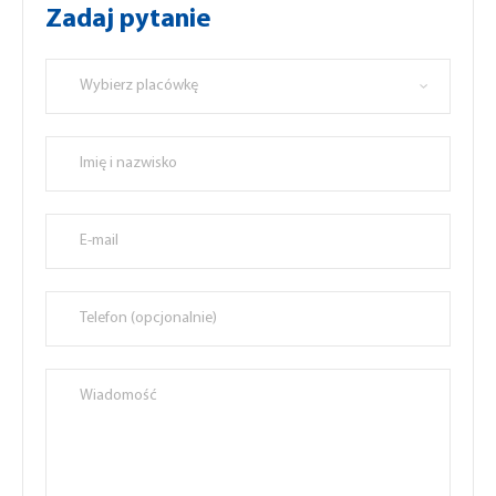
Zadaj pytanie
Wybierz placówkę