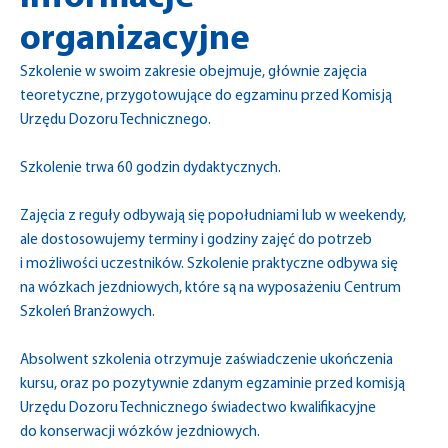
organizacyjne
Szkolenie w swoim zakresie obejmuje, głównie zajęcia
teoretyczne, przygotowujące do egzaminu przed Komisją
Urzędu Dozoru Technicznego.
Szkolenie trwa 60 godzin dydaktycznych.
Zajęcia z reguły odbywają się popołudniami lub w weekendy,
ale dostosowujemy terminy i godziny zajęć do potrzeb
i możliwości uczestników. Szkolenie praktyczne odbywa się
na wózkach jezdniowych, które są na wyposażeniu Centrum
Szkoleń Branżowych.
Absolwent szkolenia otrzymuje zaświadczenie ukończenia
kursu, oraz po pozytywnie zdanym egzaminie przed komisją
Urzędu Dozoru Technicznego świadectwo kwalifikacyjne
do konserwacji wózków jezdniowych.