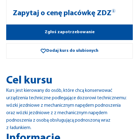
Zapytaj o cenę placówkę ZDZ
Zgłoś zapotrzebowanie
Dodaj kurs do ulubionych
Cel kursu
Kurs jest kierowany do osób, które chcą konserwować
urządzenia techniczne podlegające dozorowi technicznemu:
wózki jezdniowe z mechanicznym napędem podnoszenia
oraz wózki jezdniowe z z mechanicznym napędem
podnoszenia z osobą obsługującą podnoszoną wraz
z ładunkiem.
Informacje