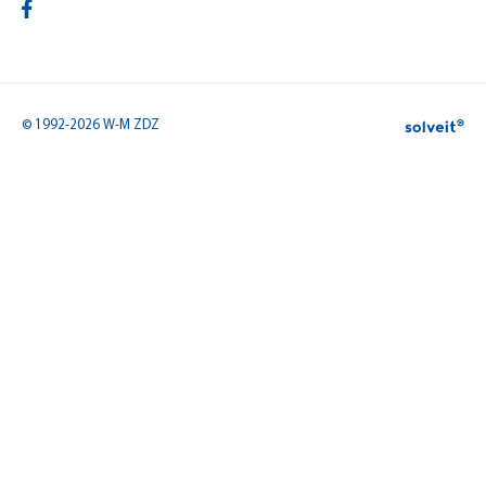
© 1992-2026 W-M ZDZ