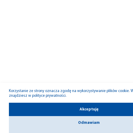
Korzystanie ze strony oznacza zgodę na wykorzystywanie plików cookie. Wi
znajdziesz w
polityce prywatności
.
Akceptuję
Odmawiam