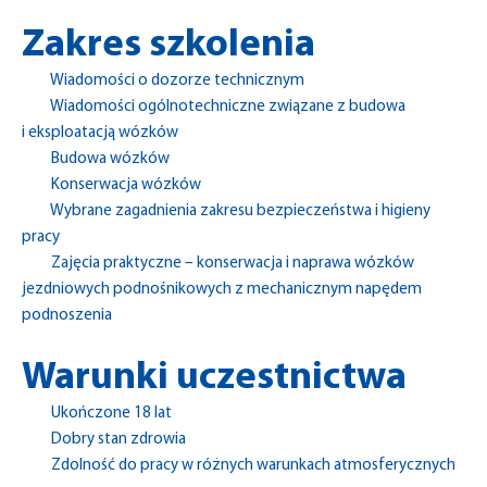
Zakres szkolenia
Wiadomości o dozorze technicznym
Wiadomości ogólnotechniczne związane z budowa
i eksploatacją wózków
Budowa wózków
Konserwacja wózków
Wybrane zagadnienia zakresu bezpieczeństwa i higieny
pracy
Zajęcia praktyczne – konserwacja i naprawa wózków
jezdniowych podnośnikowych z mechanicznym napędem
podnoszenia
Warunki uczestnictwa
Ukończone 18 lat
Dobry stan zdrowia
Zdolność do pracy w różnych warunkach atmosferycznych