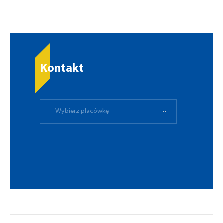
Kontakt
Wybierz placówkę