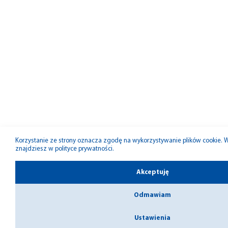
Korzystanie ze strony oznacza zgodę na wykorzystywanie plików cookie. Wi
znajdziesz w
polityce prywatności
.
Akceptuję
Odmawiam
Ustawienia