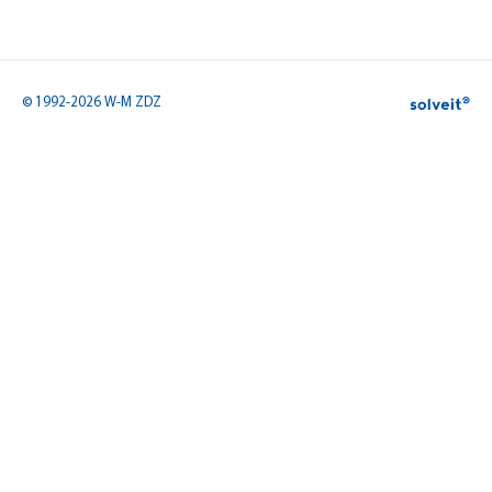
© 1992-2026 W-M ZDZ