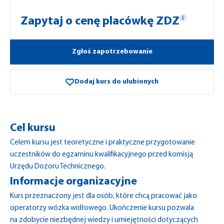
Zapytaj o cenę placówkę ZDZ
Zgłoś zapotrzebowanie
Dodaj kurs do ulubionych
Cel kursu
Celem kursu jest teoretyczne i praktyczne przygotowanie
uczestników do egzaminu kwalifikacyjnego przed komisją
Urzędu Dozoru Technicznego.
Informacje organizacyjne
Kurs przeznaczony jest dla osób, które chcą pracować jako
operatorzy wózka widłowego. Ukończenie kursu pozwala
na zdobycie niezbędnej wiedzy i umiejętności dotyczących