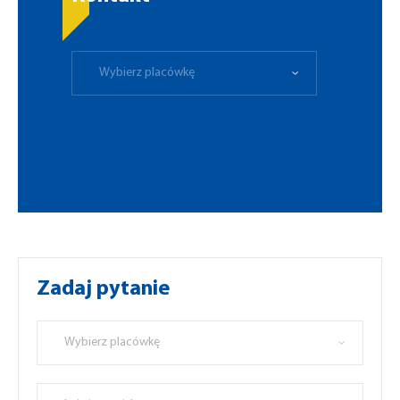
Wybierz placówkę
Zadaj pytanie
Wybierz placówkę