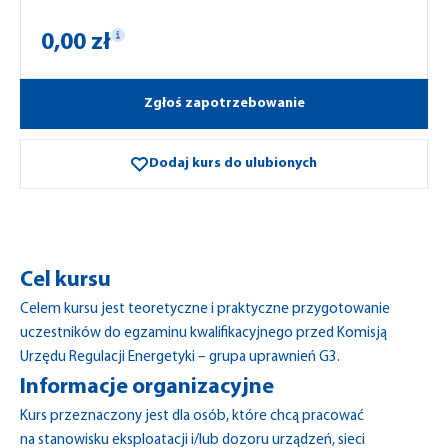
0,00 zł
Zgłoś zapotrzebowanie
Dodaj kurs do ulubionych
Cel kursu
Celem kursu jest teoretyczne i praktyczne przygotowanie
uczestników do egzaminu kwalifikacyjnego przed Komisją
Urzędu Regulacji Energetyki – grupa uprawnień G3.
Informacje organizacyjne
Kurs przeznaczony jest dla osób, które chcą pracować
na stanowisku eksploatacji i/lub dozoru urządzeń, sieci