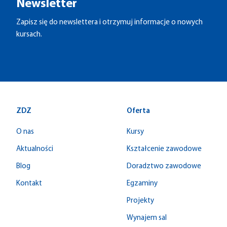
Newsletter
Zapisz się do newslettera i otrzymuj informacje o nowych
kursach.
ZDZ
Oferta
O nas
Kursy
Aktualności
Kształcenie zawodowe
Blog
Doradztwo zawodowe
Kontakt
Egzaminy
Projekty
Wynajem sal