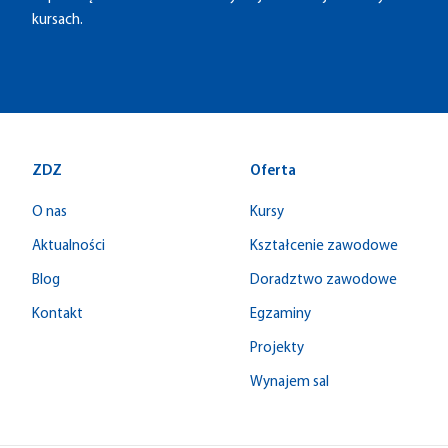
kursach.
ZDZ
Oferta
O nas
Kursy
Aktualności
Kształcenie zawodowe
Blog
Doradztwo zawodowe
Kontakt
Egzaminy
Projekty
Wynajem sal