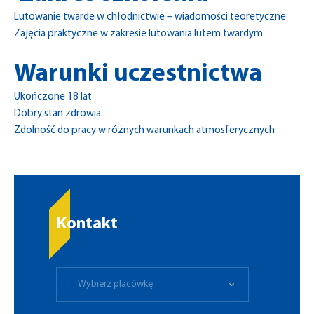
Lutowanie twarde w chłodnictwie – wiadomości teoretyczne
Zajęcia praktyczne w zakresie lutowania lutem twardym
Warunki uczestnictwa
Ukończone 18 lat
Dobry stan zdrowia
Zdolność do pracy w różnych warunkach atmosferycznych
Kontakt
Wybierz placówkę