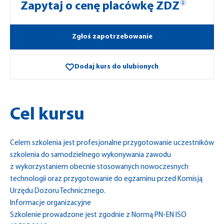
Zapytaj o cenę placówkę ZDZ
Zgłoś zapotrzebowanie
Dodaj kurs do ulubionych
Cel kursu
Celem szkolenia jest profesjonalne przygotowanie uczestników
szkolenia do samodzielnego wykonywania zawodu
z wykorzystaniem obecnie stosowanych nowoczesnych
technologii oraz przygotowanie do egzaminu przed Komisją
Urzędu Dozoru Technicznego.
Informacje organizacyjne
Szkolenie prowadzone jest zgodnie z Normą PN-EN ISO