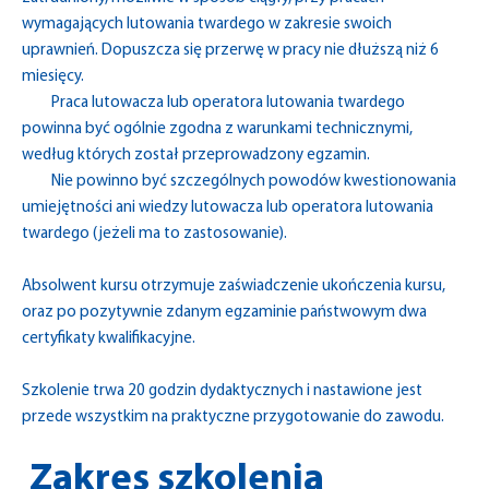
wymagających lutowania twardego w zakresie swoich
uprawnień. Dopuszcza się przerwę w pracy nie dłuższą niż 6
miesięcy.
Praca lutowacza lub operatora lutowania twardego
powinna być ogólnie zgodna z warunkami technicznymi,
według których został przeprowadzony egzamin.
Nie powinno być szczególnych powodów kwestionowania
umiejętności ani wiedzy lutowacza lub operatora lutowania
twardego (jeżeli ma to zastosowanie).
Absolwent kursu otrzymuje zaświadczenie ukończenia kursu,
oraz po pozytywnie zdanym egzaminie państwowym dwa
certyfikaty kwalifikacyjne.
Szkolenie trwa 20 godzin dydaktycznych i nastawione jest
przede wszystkim na praktyczne przygotowanie do zawodu.
Zakres szkolenia