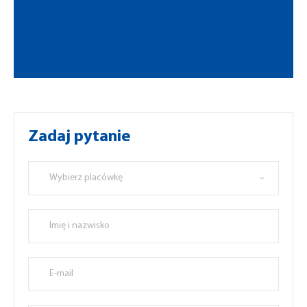
Zadaj pytanie
Wybierz placówkę