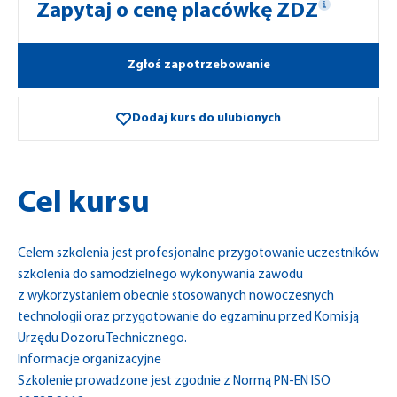
Zapytaj o cenę placówkę ZDZ
Zgłoś zapotrzebowanie
Dodaj kurs do ulubionych
Cel kursu
Celem szkolenia jest profesjonalne przygotowanie uczestników
szkolenia do samodzielnego wykonywania zawodu
z wykorzystaniem obecnie stosowanych nowoczesnych
technologii oraz przygotowanie do egzaminu przed Komisją
Urzędu Dozoru Technicznego.
Informacje organizacyjne
Szkolenie prowadzone jest zgodnie z Normą PN-EN ISO