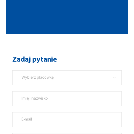
Zadaj pytanie
Wybierz placówkę