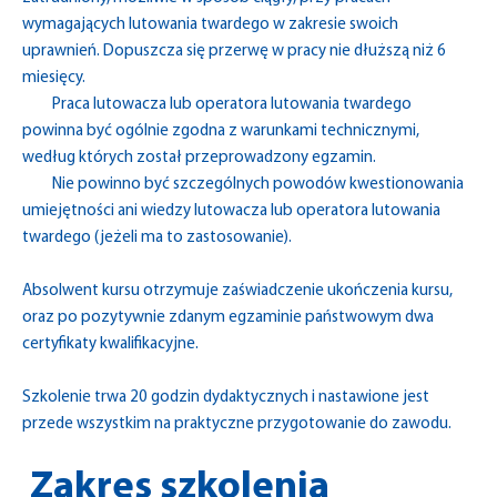
wymagających lutowania twardego w zakresie swoich
uprawnień. Dopuszcza się przerwę w pracy nie dłuższą niż 6
miesięcy.
Praca lutowacza lub operatora lutowania twardego
powinna być ogólnie zgodna z warunkami technicznymi,
według których został przeprowadzony egzamin.
Nie powinno być szczególnych powodów kwestionowania
umiejętności ani wiedzy lutowacza lub operatora lutowania
twardego (jeżeli ma to zastosowanie).
Absolwent kursu otrzymuje zaświadczenie ukończenia kursu,
oraz po pozytywnie zdanym egzaminie państwowym dwa
certyfikaty kwalifikacyjne.
Szkolenie trwa 20 godzin dydaktycznych i nastawione jest
przede wszystkim na praktyczne przygotowanie do zawodu.
Zakres szkolenia