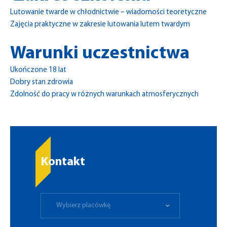
Lutowanie twarde w chłodnictwie – wiadomości teoretyczne
Zajęcia praktyczne w zakresie lutowania lutem twardym
Warunki uczestnictwa
Ukończone 18 lat
Dobry stan zdrowia
Zdolność do pracy w różnych warunkach atmosferycznych
Kontakt
Wybierz placówkę