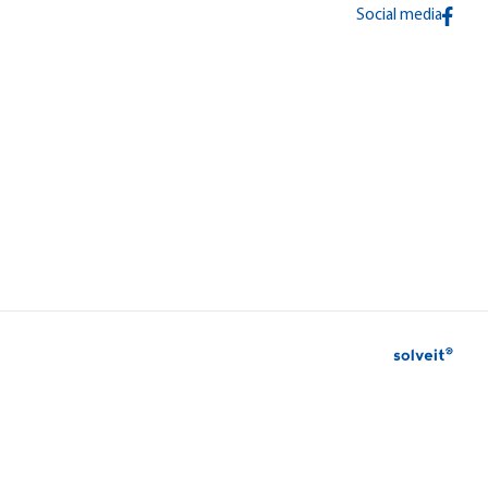
Social media