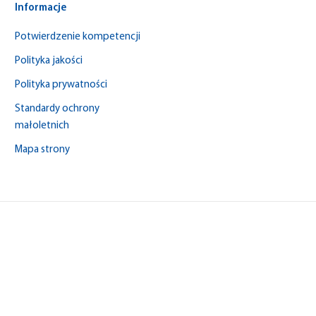
Informacje
Potwierdzenie kompetencji
Polityka jakości
Polityka prywatności
Standardy ochrony
małoletnich
Mapa strony