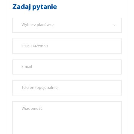
Zadaj pytanie
Wybierz placówkę