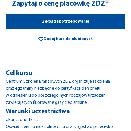
Zapytaj o cenę placówkę ZDZ
Zgłoś zapotrzebowanie
Dodaj kurs do ulubionych
Cel kursu
Centrum Szkoleń Branżowych ZDZ organizuje szkolenia
oraz egzaminy niezbędne do certyfikacji personelu
w odniesieniu do poszczególnych rodzajów urządzeń
zawierających fluorowane gazy cieplarniane.
Warunki uczestnictwa
Ukończone 18 lat
Oświadczenie o niekaralności za przestępstwo przeciwko