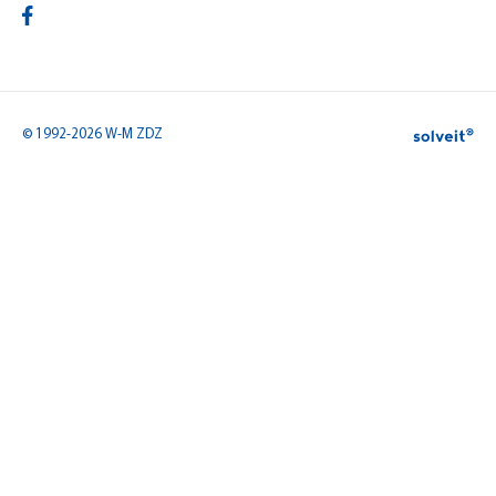
© 1992-2026 W-M ZDZ