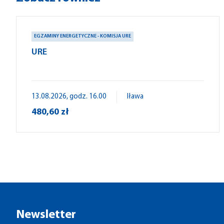
EGZAMINY ENERGETYCZNE - KOMISJA URE
URE
13.08.2026, godz. 16.00
Iława
480,60 zł
Newsletter