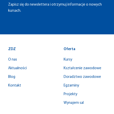
Zapisz się do newslettera i otrzymuj informacje o nowych
kursach.
ZDZ
Oferta
O nas
Kursy
Aktualności
Kształcenie zawodowe
Blog
Doradztwo zawodowe
Kontakt
Egzaminy
Projekty
Wynajem sal