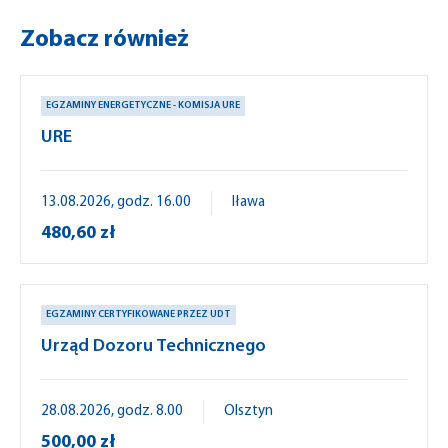
Zobacz również
EGZAMINY ENERGETYCZNE - KOMISJA URE
URE
13.08.2026, godz. 16.00
Iława
480,60 zł
EGZAMINY CERTYFIKOWANE PRZEZ UDT
Urząd Dozoru Technicznego
28.08.2026, godz. 8.00
Olsztyn
500,00 zł