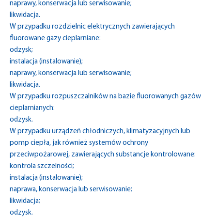
naprawy, konserwacja lub serwisowanie;
likwidacja.
W przypadku rozdzielnic elektrycznych zawierających
fluorowane gazy cieplarniane:
odzysk;
instalacja (instalowanie);
naprawy, konserwacja lub serwisowanie;
likwidacja.
W przypadku rozpuszczalników na bazie fluorowanych gazów
cieplarnianych:
odzysk.
W przypadku urządzeń chłodniczych, klimatyzacyjnych lub
pomp ciepła, jak również systemów ochrony
przeciwpożarowej, zawierających substancje kontrolowane:
kontrola szczelności;
instalacja (instalowanie);
naprawa, konserwacja lub serwisowanie;
likwidacja;
odzysk.