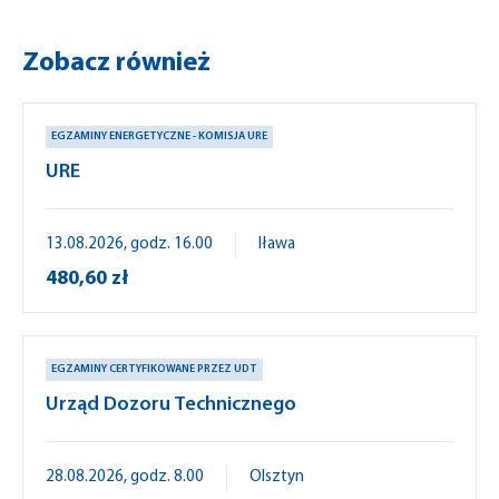
Zobacz również
EGZAMINY ENERGETYCZNE - KOMISJA URE
URE
13.08.2026, godz. 16.00
Iława
480,60 zł
EGZAMINY CERTYFIKOWANE PRZEZ UDT
Urząd Dozoru Technicznego
28.08.2026, godz. 8.00
Olsztyn