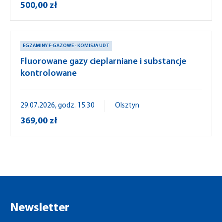
500,00 zł
EGZAMINY F-GAZOWE - KOMISJA UDT
Fluorowane gazy cieplarniane i substancje
kontrolowane
29.07.2026, godz. 15.30
Olsztyn
369,00 zł
Newsletter