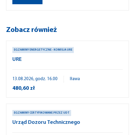
Zobacz również
EGZAMINY ENERGETYCZNE - KOMISJA URE
URE
13.08.2026, godz. 16.00
Iława
480,60 zł
EGZAMINY CERTYFIKOWANE PRZEZ UDT
Urząd Dozoru Technicznego