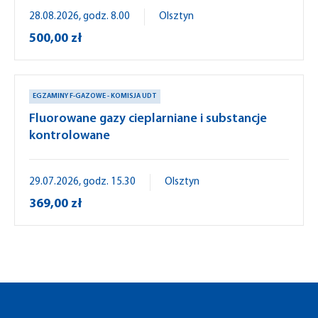
28.08.2026, godz. 8.00
Olsztyn
500,00 zł
EGZAMINY F-GAZOWE - KOMISJA UDT
Fluorowane gazy cieplarniane i substancje
kontrolowane
29.07.2026, godz. 15.30
Olsztyn
369,00 zł