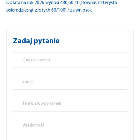
Opłata na rok 2026 wynosi 480,60 zł (słownie: czterysta
osiemdziesiąt złotych 60/100) / za wniosek
Zadaj pytanie