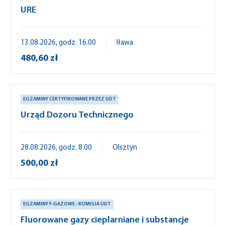
URE
13.08.2026, godz. 16.00
Iława
480,60 zł
EGZAMINY CERTYFIKOWANE PRZEZ UDT
Urząd Dozoru Technicznego
28.08.2026, godz. 8.00
Olsztyn
500,00 zł
EGZAMINY F-GAZOWE - KOMISJA UDT
Fluorowane gazy cieplarniane i substancje