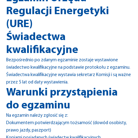
Regulacji Energetyki
(URE)
Świadectwa
kwalifikacyjne
Bezpośrednio po zdanym egzaminie zostaje wystawione
świadectwo kwalifikacyjne na podstawie protokołu z egzaminu.
Świadectwa kwalifikacyjne wystawia sekretarz Komisji i są ważne
przez 5 lat od daty wystawienia.
Warunki przystąpienia
do egzaminu
Na egzamin należy zgłosić się z:
Dokumentem potwierdzającym tożsamość (dowód osobisty,
prawo jazdy, paszport)
Kopiami posiadanych świadectw kwalifikacyjnych