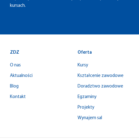
kursach.
ZDZ
Oferta
O nas
Kursy
Aktualności
Kształcenie zawodowe
Blog
Doradztwo zawodowe
Kontakt
Egzaminy
Projekty
Wynajem sal