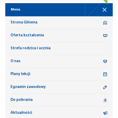
Menu
Strona Główna
Oferta kształcenia
Strefa rodzica i ucznia
O nas
Plany lekcji
Egzamin zawodowy
Do pobrania
Aktualności